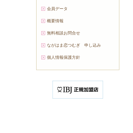
会員データ
概要情報
無料相談お問合せ
ながはま恋つむぎ 申し込み
個人情報保護方針