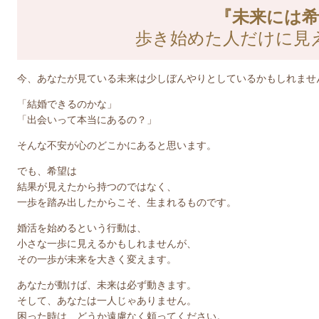
『未来には希
歩き始めた人だけに見
今、あなたが見ている未来は少しぼんやりとしているかもしれませ
「結婚できるのかな」
「出会いって本当にあるの？」
そんな不安が心のどこかにあると思います。
でも、希望は
結果が見えたから持つのではなく、
一歩を踏み出したからこそ、生まれるものです。
婚活を始めるという行動は、
小さな一歩に見えるかもしれませんが、
その一歩が未来を大きく変えます。
あなたが動けば、未来は必ず動きます。
そして、あなたは一人じゃありません。
困った時は、どうか遠慮なく頼ってください。