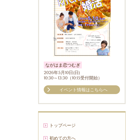
ながはま恋つむぎ
2026年5月10日(日)
10:30～13:30（10:15受付開始）
イベント情報はこちらへ
トップページ
初めての方へ