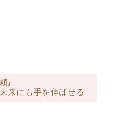
頼』
未来にも手を伸ばせる