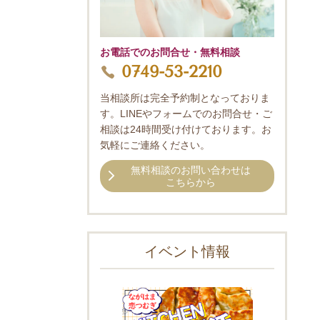
お電話でのお問合せ・無料相談
0749-53-2210
当相談所は完全予約制となっておりま
す。LINEやフォームでのお問合せ・ご
相談は24時間受け付けております。お
気軽にご連絡ください。
無料相談のお問い合わせは
こちらから
イベント情報