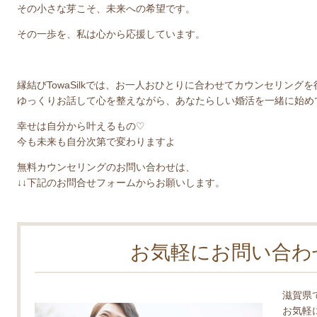
その小さな芽こそ、未来への希望です。
その一歩を、私は心から応援しています。
縁結び
TowaSilk
では、お一人おひとりに合わせてカウンセリングを
ゆっくりお話して心を整えながら、あなたらしい婚活を一緒に始め
幸せは自分から叶えるもの
♡
今も未来も自分次第で変わりますよ
無料カウンセリングのお問い合わせは、
↓↓下記のお問合せフォームからお願いします。
お気軽にお問い合わ
滋賀県
お気軽に