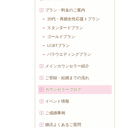
プラン・料金のご案内
20代・再婚女性応援トプラン
スタンダードプラン
ゴールドプラン
LGBTプラン
パラウエディングプラン
メインカウンセラー紹介
ご登録・結婚までの流れ
カウンセラーブログ
イベント情報
ご成婚事例
婚活よくあるご質問