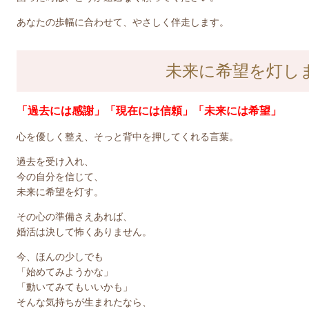
あなたの歩幅に合わせて、やさしく伴走します。
未来に希望を灯し
「過去には感謝」「現在には信頼」「未来には希望」
心を優しく整え、そっと背中を押してくれる言葉。
過去を受け入れ、
今の自分を信じて、
未来に希望を灯す。
その心の準備さえあれば、
婚活は決して怖くありません。
今、ほんの少しでも
「始めてみようかな」
「動いてみてもいいかも」
そんな気持ちが生まれたなら、