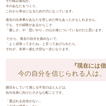
その積み重ねが、
今のあなたをつくり、
これから幸せになるための力になっています。
過去の出来事があなたを苦しめた時もあったかもしれません。
でも、その経験があるからこそ、
「優しさ」や「思いやり」の心が身についているのだと思います。
だから、過去の自分を責めないで、
「よく頑張ってきたね」と言ってあげられたら、
それが、未来へ進む大切な一歩になります。
『現在には信
今の自分を信じられる人は、
婚活をしていて感じる不安のほとんどは、
自分自身に向けた小さな心配ごとです。
「選ばれる自信がない」