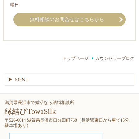
曜日
無料相談のお問合せはこちらから
トップページ
カウンセラーブログ
MENU
滋賀県長浜市で婚活なら結婚相談所
縁結びTowaSilk
〒526-0014 滋賀県長浜市口分田町768（長浜駅東口から車で15分、
駐車場あり）