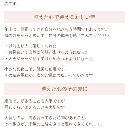
のです。
整えた心で迎える新しい年
年末は、頑張ってきた自分をねぎらう時間でもあります。
肩の力をそっと抜いて、自分の成長を感じてみてください。
・以前より人に優しくなれた
・お見合いで自然に笑顔が出せるようになった
・人をジャッジせず受け止められるようになった
小さな変化こそ、確実な前進です。
その積み重ねが、次のご縁につながっていきます
整えた心のその先に
婚活は、頑張ることも大事ですが、
同じくらい整えることも大切です。
大切なのは、向き合ってきた時間があること。
その歩みが、来年のご縁をきっと連れてきてくれます。