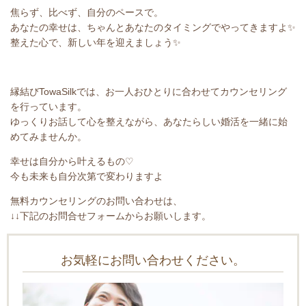
焦らず、比べず、自分のペースで。
あなたの幸せは、ちゃんとあなたのタイミングでやってきますよ✨
整えた心で、新しい年を迎えましょう
✨
縁結び
TowaSilk
では、お一人おひとりに合わせてカウンセリング
を行っています。
ゆっくりお話して心を整えながら、あなたらしい婚活を一緒に始
めてみませんか。
幸せは自分から叶えるもの
♡
今も未来も自分次第で変わりますよ
無料カウンセリングのお問い合わせは、
↓↓下記のお問合せフォームからお願いします。
お気軽にお問い合わせください。