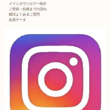
メインカウンセラー紹介
ご登録・結婚までの流れ
婚活よくあるご質問
会員データ