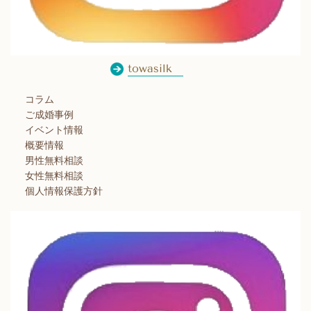
towasilk
コラム
ご成婚事例
イベント情報
概要情報
男性無料相談
女性無料相談
個人情報保護方針