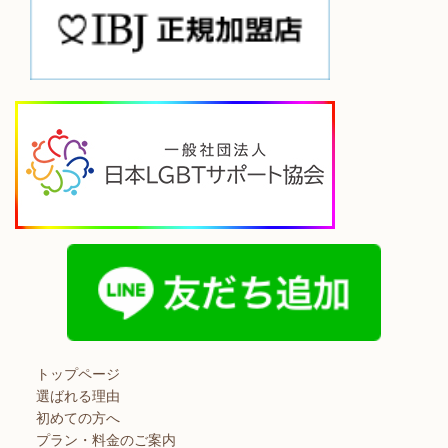
トップページ
選ばれる理由
初めての方へ
プラン・料金のご案内