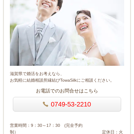
滋賀県で婚活をお考えなら、
お気軽に結婚相談所縁結びTowaSilkにご相談ください。
お電話でのお問合せはこちら
0749-53-2210
営業時間：9：30～17：30 (完全予約
制） 定休日：火