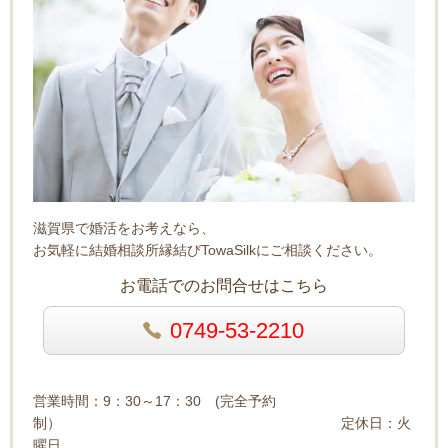
滋賀県で婚活をお考えなら、
お気軽に結婚相談所縁結びTowaSilkにご相談ください。
お電話でのお問合せはこちら
0749-53-2210
営業時間：9：30～17：30 (完全予約
制） 定休日：火
曜日