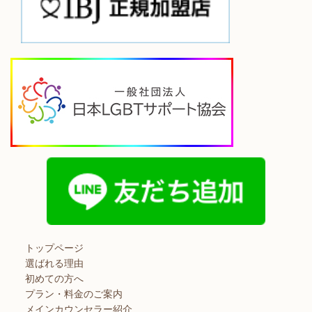
トップページ
選ばれる理由
初めての方へ
プラン・料金のご案内
メインカウンセラー紹介