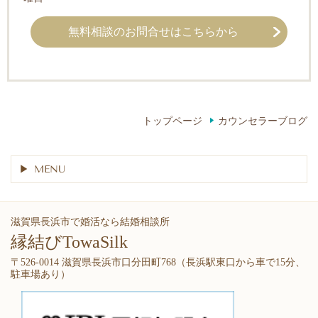
無料相談のお問合せはこちらから
トップページ
カウンセラーブログ
MENU
滋賀県長浜市で婚活なら結婚相談所
縁結びTowaSilk
〒526-0014 滋賀県長浜市口分田町768（長浜駅東口から車で15分、
駐車場あり）