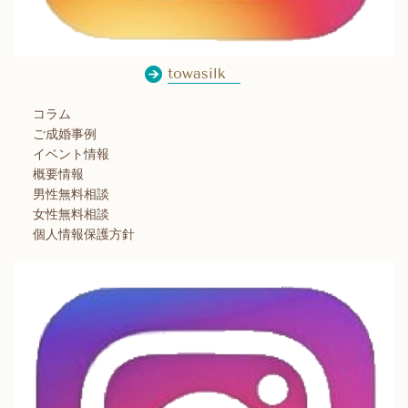
towasilk
コラム
ご成婚事例
イベント情報
概要情報
男性無料相談
女性無料相談
個人情報保護方針