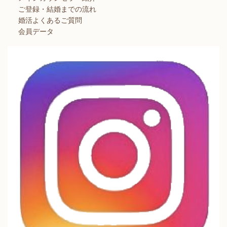
ご登録・結婚までの流れ
婚活よくあるご質問
会員データ