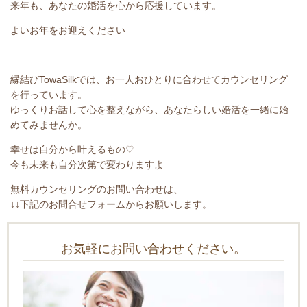
来年も、あなたの婚活を心から応援しています。
よいお年をお迎えください
縁結び
TowaSilk
では、お一人おひとりに合わせてカウンセリング
を行っています。
ゆっくりお話して心を整えながら、あなたらしい婚活を一緒に始
めてみませんか。
幸せは自分から叶えるもの
♡
今も未来も自分次第で変わりますよ
無料カウンセリングのお問い合わせは、
↓↓下記のお問合せフォームからお願いします。
お気軽にお問い合わせください。