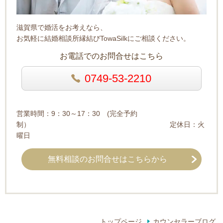
滋賀県で婚活をお考えなら、
お気軽に結婚相談所縁結びTowaSilkにご相談ください。
お電話でのお問合せはこちら
0749-53-2210
営業時間：9：30～17：30 (完全予約
制） 定休日：火
曜日
無料相談のお問合せはこちらから
トップページ
カウンセラーブログ