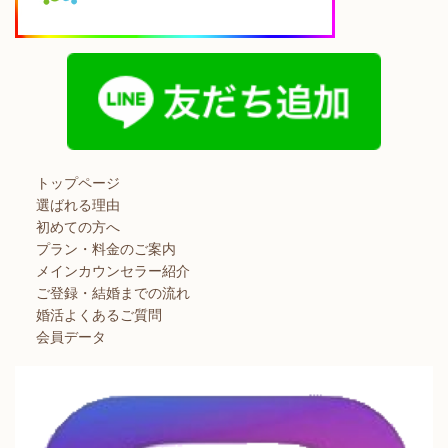
トップページ
選ばれる理由
初めての方へ
プラン・料金のご案内
メインカウンセラー紹介
ご登録・結婚までの流れ
婚活よくあるご質問
会員データ