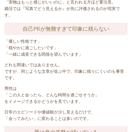
「実物はもっと感じがいいのに」と言われる方ほど要注意。
婚活では『写真でどう見えるか』が先に評価されるのが現実で
す。
自己PRが無難すぎて印象に残らない
「優しい性格です」
「穏やかに過ごしたいです」
「一緒に成長できる関係を望んでいます」
どれも間違いではありません。
ですが、同じような文章が並ぶ中で、印象に残りにくいのも事実
です。
男性は
「この人と会ったら、どんな時間を過ごせそうか」
をイメージできるかどうかを見ています。
日常のエピソードや価値観が少し見えるだけで、
「会ってみたい」に変わることは多いのです。