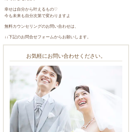
幸せは自分から叶えるもの
♡
今も未来も自分次第で変わりますよ
無料カウンセリングのお問い合わせは、
↓↓下記のお問合せフォームからお願いします。
お気軽にお問い合わせください。