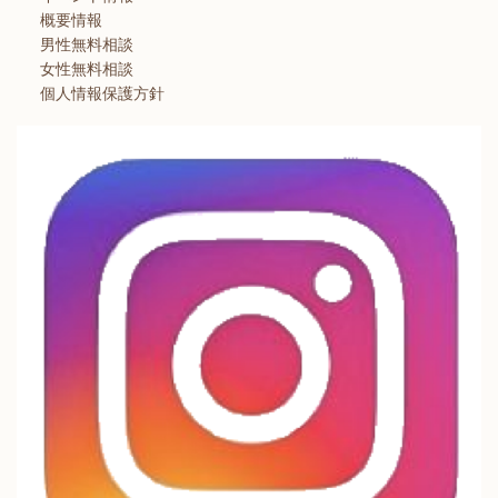
概要情報
男性無料相談
女性無料相談
個人情報保護方針