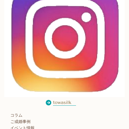
towasilk
コラム
ご成婚事例
イベント情報